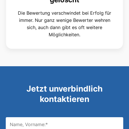
Die Bewertung verschwindet bei Erfolg für
immer. Nur ganz wenige Bewerter wehren
sich, auch dann gibt es oft weitere
Möglichkeiten.
Jetzt unverbindlich
kontaktieren