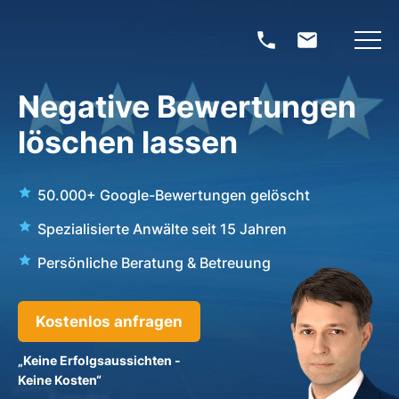
Negative Bewertungen
löschen lassen
50.000+ Google-Bewertungen gelöscht
Spezialisierte Anwälte seit 15 Jahren
Persönliche Beratung & Betreuung
Kostenlos anfragen
„Keine Erfolgsaussichten -
Keine Kosten“