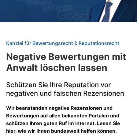
Kanzlei für Bewertungsrecht & Reputationsrecht
Negative Bewertungen mit
Anwalt löschen lassen
Schützen Sie Ihre Reputation vor
negativen und falschen Rezensionen
Wir beanstanden negative Rezensionen und
Bewertungen auf allen bekannten Portalen und
schützen Ihren guten Ruf im Internet. Lesen Sie
hier, wie wir Ihnen bundesweit helfen können.