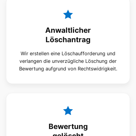
Anwaltlicher
Löschantrag
Wir erstellen eine Löschaufforderung und
verlangen die unverzügliche Löschung der
Bewertung aufgrund von Rechtswidrigkeit.
Bewertung
gelöscht