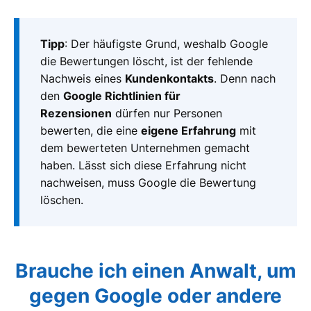
Tipp
: Der häufigste Grund, weshalb Google
die Bewertungen löscht, ist der fehlende
Nachweis eines
Kundenkontakts
. Denn nach
den
Google Richtlinien für
Rezensionen
dürfen nur Personen
bewerten, die eine
eigene Erfahrung
mit
dem bewerteten Unternehmen gemacht
haben. Lässt sich diese Erfahrung nicht
nachweisen, muss Google die Bewertung
löschen.
Brauche ich einen Anwalt, um
gegen Google oder andere