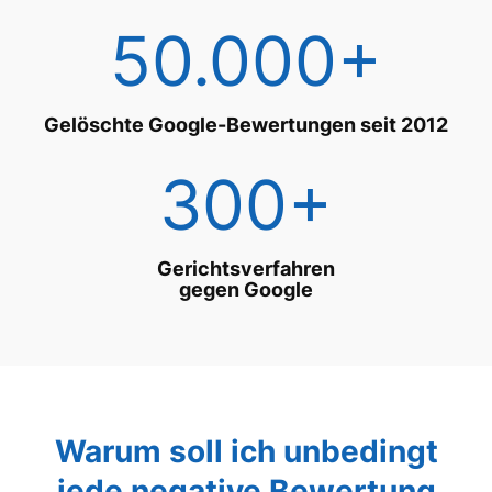
50.000+
Gelöschte Google-Bewertungen seit 2012
300+
Gerichtsverfahren
gegen Google
Warum soll ich unbedingt
jede negative Bewertung