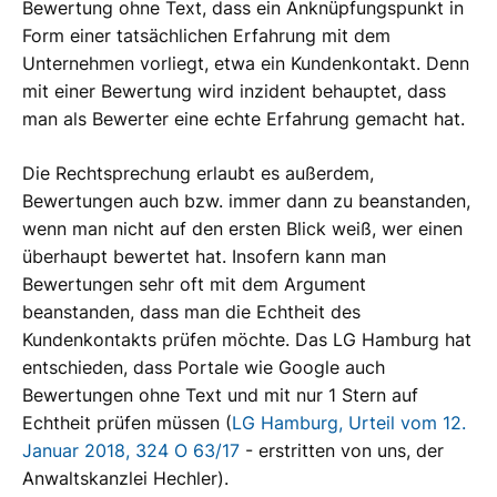
Bewertung ohne Text, dass ein Anknüpfungspunkt in
Form einer tatsächlichen Erfahrung mit dem
Unternehmen vorliegt, etwa ein Kundenkontakt. Denn
mit einer Bewertung wird inzident behauptet, dass
man als Bewerter eine echte Erfahrung gemacht hat.
Die Rechtsprechung erlaubt es außerdem,
Bewertungen auch bzw. immer dann zu beanstanden,
wenn man nicht auf den ersten Blick weiß, wer einen
überhaupt bewertet hat. Insofern kann man
Bewertungen sehr oft mit dem Argument
beanstanden, dass man die Echtheit des
Kundenkontakts prüfen möchte. Das LG Hamburg hat
entschieden, dass Portale wie Google auch
Bewertungen ohne Text und mit nur 1 Stern auf
Echtheit prüfen müssen (
LG Hamburg, Urteil vom 12.
Januar 2018, 324 O 63/17
- erstritten von uns, der
Anwaltskanzlei Hechler).