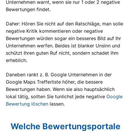
Unternehmen warnt, wenn sie nur 1 oder 2 negative
Bewertungen findet.
Daher: Hören Sie nicht auf den Ratschläge, man solle
negative Kritik kommentieren oder negative
Bewertungen würden sogar ein besseres Bild auf Ihr
Unternehmen werfen. Beides ist blanker Unsinn und
schützt Ihren guten Ruf nicht, sondern schadet ihm
erheblich.
Daneben rankt z. B. Google Unternehmen in der
Google Maps Trefferliste höher, die bessere
Bewertungen haben. Wenn sie also hauptsächlich
lokal tätig, sollten Sie tunlichst jede negative
Google
Bewertung löschen
lassen.
Welche Bewertungsportale