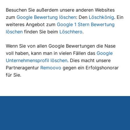
Besuchen Sie außerdem unsere anderen Websites
zum
Google Bewertung löschen
: Den
Löschkönig
. Ein
weiteres Angebot zum
Google 1 Stern Bewertung
löschen
finden Sie beim
Löschhero
.
Wenn Sie von allen Google Bewertungen die Nase
voll haben, kann man in vielen Fällen das
Google
Unternehmensprofil löschen
. Dies macht unsere
Partneragentur
Remoovo
gegen ein Erfolgshonorar
für Sie.