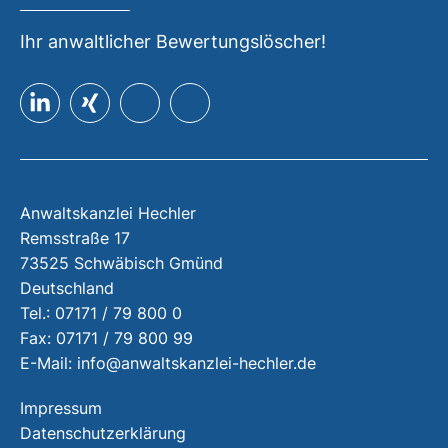
Ihr anwaltlicher Bewertungslöscher!
Anwaltskanzlei Hechler
Remsstraße 17
73525 Schwäbisch Gmünd
Deutschland
Tel.: 07171 / 79 800 0
Fax: 07171 / 79 800 99
E-Mail:
info@anwaltskanzlei-hechler.de
Impressum
Datenschutzerklärung