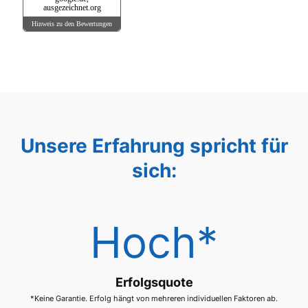
ausgezeichnet.org
Hinweis zu den Bewertungen
Unsere Erfahrung spricht für
sich:
Hoch*
Erfolgsquote
*Keine Garantie. Erfolg hängt von mehreren individuellen Faktoren ab.