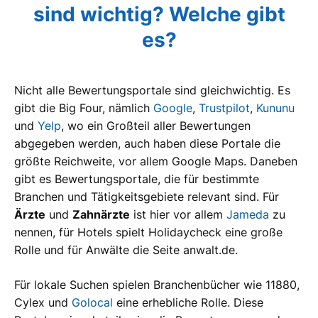
sind wichtig? Welche gibt
es?
Nicht alle Bewertungsportale sind gleichwichtig. Es
gibt die Big Four, nämlich
Google
,
Trustpilot
,
Kununu
und
Yelp
, wo ein Großteil aller Bewertungen
abgegeben werden, auch haben diese Portale die
größte Reichweite, vor allem Google Maps. Daneben
gibt es Bewertungsportale, die für bestimmte
Branchen und Tätigkeitsgebiete relevant sind. Für
Ärzte
und
Zahnärzte
ist hier vor allem
Jameda
zu
nennen, für Hotels spielt Holidaycheck eine große
Rolle und für Anwälte die Seite anwalt.de.
Für lokale Suchen spielen Branchenbücher wie 11880,
Cylex und
Golocal
eine erhebliche Rolle. Diese