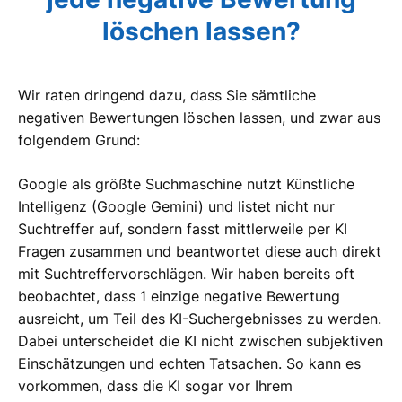
löschen lassen?
Wir raten dringend dazu, dass Sie sämtliche
negativen Bewertungen löschen lassen, und zwar aus
folgendem Grund:
Google als größte Suchmaschine nutzt Künstliche
Intelligenz (Google Gemini) und listet nicht nur
Suchtreffer auf, sondern fasst mittlerweile per KI
Fragen zusammen und beantwortet diese auch direkt
mit Suchtreffervorschlägen. Wir haben bereits oft
beobachtet, dass 1 einzige negative Bewertung
ausreicht, um Teil des KI-Suchergebnisses zu werden.
Dabei unterscheidet die KI nicht zwischen subjektiven
Einschätzungen und echten Tatsachen. So kann es
vorkommen, dass die KI sogar vor Ihrem