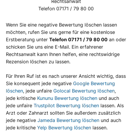
Rechtsanwalt
Telefon 07171 / 79 80 00
Wenn Sie eine negative Bewertung löschen lassen
möchten, rufen Sie uns gerne für eine kostenlose
Erstberatung unter
Telefon 07171 / 79 80 00
an oder
schicken Sie uns eine E-Mail. Ein erfahrener
Rechtsanwalt kann Ihnen helfen, eine rechtswidrige
Rezension löschen zu lassen.
Für Ihren Ruf ist es nach unserer Ansicht wichtig, dass
Sie konsequent jede negative
Google Bewertung
löschen
, jede unfaire
Golocal Bewertung löschen
,
jede kritische
Kununu Bewertung löschen
und auch
jede unfaire
Trustpilot Bewertung löschen
lassen. Als
Arzt oder Zahnarzt sollten Sie außerdem zusätzlich
jede negative
Jameda Bewertung löschen
und auch
jede kritische
Yelp Bewertung löschen
lassen.