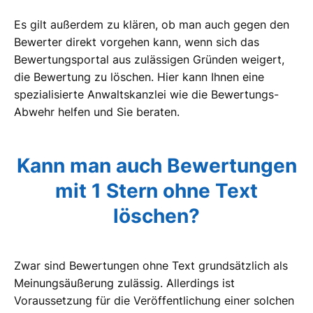
Es gilt außerdem zu klären, ob man auch gegen den
Bewerter direkt vorgehen kann, wenn sich das
Bewertungsportal aus zulässigen Gründen weigert,
die Bewertung zu löschen. Hier kann Ihnen eine
spezialisierte Anwaltskanzlei wie die Bewertungs-
Abwehr helfen und Sie beraten.
Kann man auch Bewertungen
mit 1 Stern ohne Text
löschen?
Zwar sind Bewertungen ohne Text grundsätzlich als
Meinungsäußerung zulässig. Allerdings ist
Voraussetzung für die Veröffentlichung einer solchen