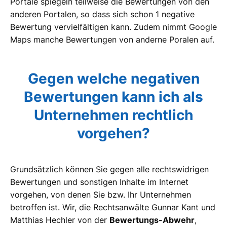
Portale spiegeln teilweise die Bewertungen von den
anderen Portalen, so dass sich schon 1 negative
Bewertung vervielfältigen kann. Zudem nimmt Google
Maps manche Bewertungen von anderne Poralen auf.
Gegen welche negativen
Bewertungen kann ich als
Unternehmen rechtlich
vorgehen?
Grundsätzlich können Sie gegen alle rechtswidrigen
Bewertungen und sonstigen Inhalte im Internet
vorgehen, von denen Sie bzw. Ihr Unternehmen
betroffen ist. Wir, die Rechtsanwälte Gunnar Kant und
Matthias Hechler von der
Bewertungs-Abwehr
,