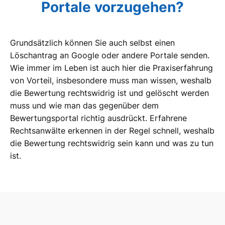
Portale vorzugehen?
Grundsätzlich können Sie auch selbst einen
Löschantrag an Google oder andere Portale senden.
Wie immer im Leben ist auch hier die Praxiserfahrung
von Vorteil, insbesondere muss man wissen, weshalb
die Bewertung rechtswidrig ist und gelöscht werden
muss und wie man das gegenüber dem
Bewertungsportal richtig ausdrückt. Erfahrene
Rechtsanwälte erkennen in der Regel schnell, weshalb
die Bewertung rechtswidrig sein kann und was zu tun
ist.