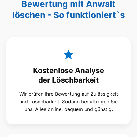
Bewertung mit Anwalt
löschen - So funktioniert`s
Kostenlose Analyse
der Löschbarkeit
Wir prüfen Ihre Bewertung auf Zulässigkeit
und Löschbarkeit. Sodann beauftragen Sie
uns. Alles online, bequem und günstig.