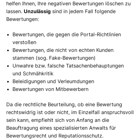
helfen Ihnen, Ihre negativen Bewertungen löschen zu
lassen.
Unzulässig
sind in jedem Fall folgende
Bewertungen:
Bewertungen, die gegen die Portal-Richtlinien
verstoßen
Bewertungen, die nicht von echten Kunden
stammen (sog. Fake-Bewertungen)
Unwahre bzw. falsche Tatsachenbehauptungen
und Schmähkritik
Beleidigungen und Verleumdungen
Bewertungen von Mitbewerbern
Da die rechtliche Beurteilung, ob eine Bewertung
rechtswidrig ist oder nicht, im Einzelfall anspruchsvoll
sein kann, empfiehlt sich von Anfang an die
Beauftragung eines spezialisierten Anwalts für
Bewertungsrecht und Reputationsschutz.