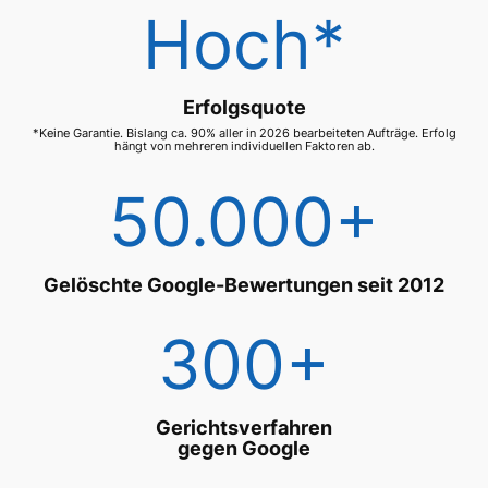
Hoch*
Erfolgsquote
*Keine Garantie. Bislang ca. 90% aller in 2026 bearbeiteten Aufträge. Erfolg
hängt von mehreren individuellen Faktoren ab.
50.000+
Gelöschte Google-Bewertungen seit 2012
300+
Gerichtsverfahren
gegen Google