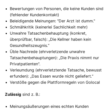
Bewertungen von Personen, die keine Kunden sind
(fehlender Kundenkontakt)
Beleidigende Meinungen: "Der Arzt ist dumm."
Schmähkritik (keinerlei Sachlichkeit mehr)
Unwahre Tatsachenbehauptung (konkret,
überprüfbar, falsch): „Die Kellner haben kein
Gesundheitszeugnis.“
Üble Nachrede (ehrverletzende unwahre
Tatsachenbehauptungen): „Die Praxis nimmt nur
Privatpatienten".
Verleumdung (ehrverletztende Tatsache, bewusst
erfunden): „Das Essen wurde nicht geliefert.“
Verstöße gegen die Plattformregeln von Golocal
Zulässig
sind z. B.:
Meinungsäußerungen eines echten Kunden