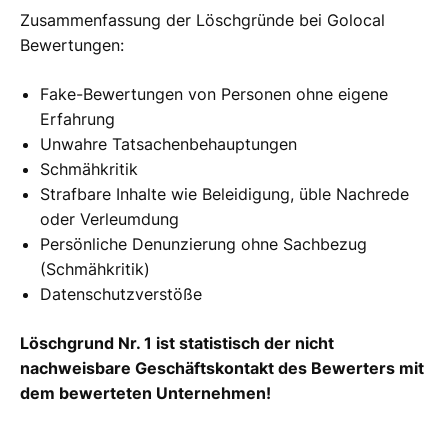
Zusammenfassung der Löschgründe bei Golocal
Bewertungen:
Fake-Bewertungen von Personen ohne eigene
Erfahrung
Unwahre Tatsachenbehauptungen
Schmähkritik
Strafbare Inhalte wie Beleidigung, üble Nachrede
oder Verleumdung
Persönliche Denunzierung ohne Sachbezug
(Schmähkritik)
Datenschutzverstöße
Löschgrund Nr. 1 ist statistisch der nicht
nachweisbare Geschäftskontakt des Bewerters mit
dem bewerteten Unternehmen!