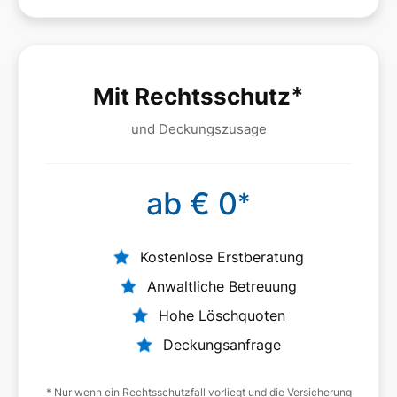
*
Mit Rechtsschutz
und Deckungszusage
ab € 0
*
Kostenlose Erstberatung
Anwaltliche Betreuung
Hohe Löschquoten
Deckungsanfrage
* Nur wenn ein Rechtsschutzfall vorliegt und die Versicherung