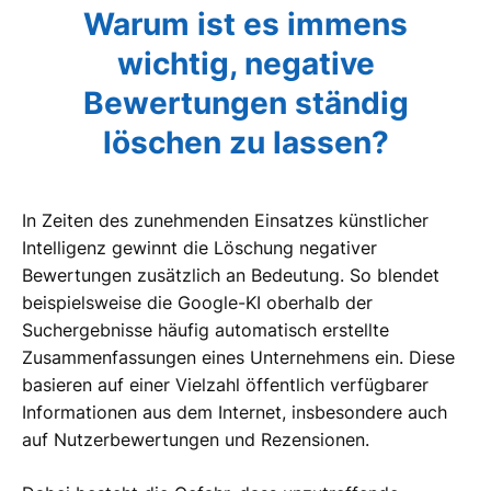
Warum ist es immens
wichtig, negative
Bewertungen ständig
löschen zu lassen?
In Zeiten des zunehmenden Einsatzes künstlicher
Intelligenz gewinnt die Löschung negativer
Bewertungen zusätzlich an Bedeutung. So blendet
beispielsweise die Google-KI oberhalb der
Suchergebnisse häufig automatisch erstellte
Zusammenfassungen eines Unternehmens ein. Diese
basieren auf einer Vielzahl öffentlich verfügbarer
Informationen aus dem Internet, insbesondere auch
auf Nutzerbewertungen und Rezensionen.