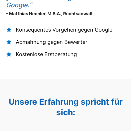
Google.“
– Matthias Hechler, M.B.A., Rechtsanwalt
Konsequentes Vorgehen gegen Google
Abmahnung gegen Bewerter
Kostenlose Erstberatung
Unsere Erfahrung spricht für
sich: