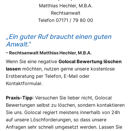
Matthias Hechler, M.B.A.
Rechtsanwalt
Telefon 07171 / 79 80 00
„
Ein guter Ruf braucht einen guten
Anwalt.
“
– Rechtsanwalt Matthias Hechler, M.B.A.
Wenn Sie eine negative
Golocal Bewertung löschen
lassen
möchten, nutzen gerne unsere kostenlose
Erstberatung per Telefon, E-Mail oder
Kontaktformular.
Praxis-Tipp
: Versuchen Sie lieber nicht, Golocal
Bewertungen selbst zu löschen, sondern kontaktieren
Sie uns. Golocal regiert meistens innerhalb von 24h
auf unsere Löschforderungen, so dass unsere
Anfragen sehr schnell umgesetzt werden. Lassen Sie