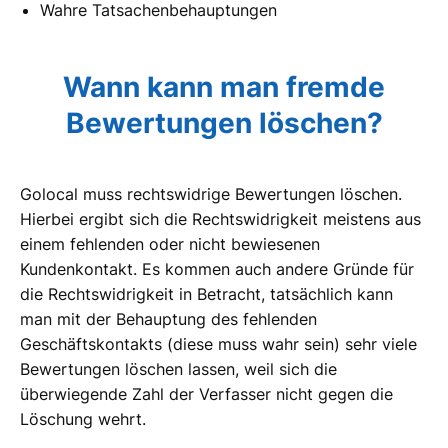
Wahre Tatsachenbehauptungen
Wann kann man fremde
Bewertungen löschen?
Golocal muss rechtswidrige Bewertungen löschen.
Hierbei ergibt sich die Rechtswidrigkeit meistens aus
einem fehlenden oder nicht bewiesenen
Kundenkontakt. Es kommen auch andere Gründe für
die Rechtswidrigkeit in Betracht, tatsächlich kann
man mit der Behauptung des fehlenden
Geschäftskontakts (diese muss wahr sein) sehr viele
Bewertungen löschen lassen, weil sich die
überwiegende Zahl der Verfasser nicht gegen die
Löschung wehrt.