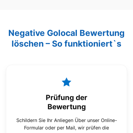
Negative Golocal Bewertung
löschen – So funktioniert`s
Prüfung der
Bewertung
Schildern Sie Ihr Anliegen Über unser Online-
Formular oder per Mail, wir prüfen die