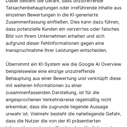
Dabei besteht die Gefahr, dass unzutreffende
Tatsachenbehauptungen oder irreführende Inhalte aus
einzelnen Bewertungen in die KI-generierte
Zusammenfassung einfließen. Dies kann dazu führen,
dass potenzielle Kunden ein verzerrtes oder falsches
Bild von Ihrem Unternehmen erhalten und sich
aufgrund dieser Fehlinformationen gegen eine
Inanspruchnahme Ihrer Leistungen entscheiden.
Übernimmt ein KI-System wie die Google AI Overview
beispielsweise eine einzige unzutreffende
Behauptung aus einer Bewertung und verknüpft diese
mit weiteren Informationen zu einer
zusammenfassenden Darstellung, ist für die
angesprochenen Verkehrskreise regelmäßig nicht
erkennbar, dass die zugrunde liegende Aussage
unwahr ist. Vielmehr besteht die naheliegende Gefahr,
dass die Nutzer die von der KI präsentierten