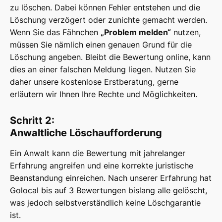
zu löschen. Dabei können Fehler entstehen und die
Löschung verzögert oder zunichte gemacht werden.
Wenn Sie das Fähnchen
„Problem melden“
nutzen,
müssen Sie nämlich einen genauen Grund für die
Löschung angeben. Bleibt die Bewertung online, kann
dies an einer falschen Meldung liegen. Nutzen Sie
daher unsere kostenlose Erstberatung, gerne
erläutern wir Ihnen Ihre Rechte und Möglichkeiten.
Schritt 2:
Anwaltliche Löschaufforderung
Ein Anwalt kann die Bewertung mit jahrelanger
Erfahrung angreifen und eine korrekte juristische
Beanstandung einreichen. Nach unserer Erfahrung hat
Golocal bis auf 3 Bewertungen bislang alle gelöscht,
was jedoch selbstverständlich keine Löschgarantie
ist.