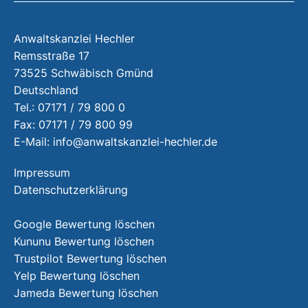
Anwaltskanzlei Hechler
Remsstraße 17
73525 Schwäbisch Gmünd
Deutschland
Tel.: 07171 / 79 800 0
Fax: 07171 / 79 800 99
E-Mail:
info@anwaltskanzlei-hechler.de
Impressum
Datenschutzerklärung
Google Bewertung löschen
Kununu Bewertung löschen
Trustpilot Bewertung löschen
Yelp Bewertung löschen
Jameda Bewertung löschen