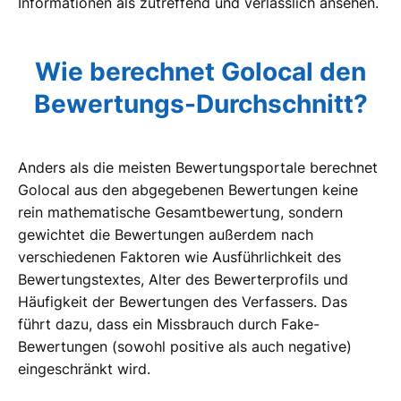
Informationen als zutreffend und verlässlich ansehen.
Wie berechnet Golocal den
Bewertungs-Durchschnitt?
Anders als die meisten Bewertungsportale berechnet
Golocal aus den abgegebenen Bewertungen keine
rein mathematische Gesamtbewertung, sondern
gewichtet die Bewertungen außerdem nach
verschiedenen Faktoren wie Ausführlichkeit des
Bewertungstextes, Alter des Bewerterprofils und
Häufigkeit der Bewertungen des Verfassers. Das
führt dazu, dass ein Missbrauch durch Fake-
Bewertungen (sowohl positive als auch negative)
eingeschränkt wird.