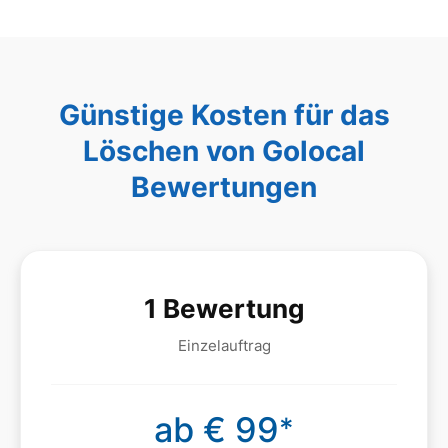
Günstige Kosten für das
Löschen von Golocal
Bewertungen
1 Bewertung
Einzelauftrag
ab € 99
*