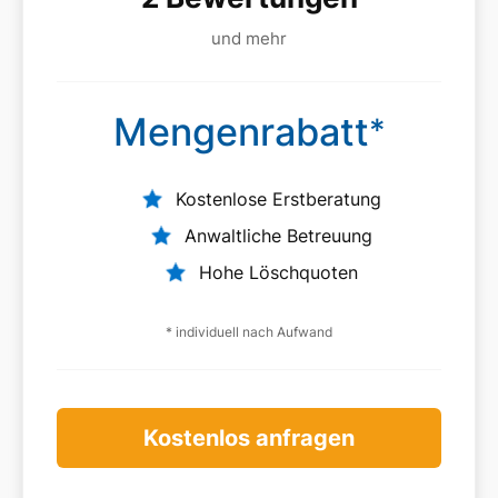
und mehr
Mengenrabatt
*
Kostenlose Erstberatung
Anwaltliche Betreuung
Hohe Löschquoten
* individuell nach Aufwand
Kostenlos anfragen