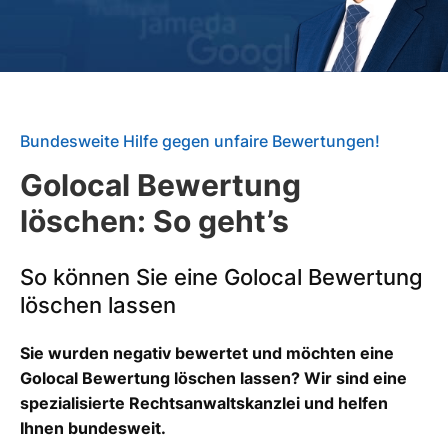
Bundesweite Hilfe gegen unfaire Bewertungen!
Golocal Bewertung
löschen: So geht’s
So können Sie eine Golocal Bewertung
löschen lassen
Sie wurden negativ bewertet und möchten eine
Golocal Bewertung löschen lassen? Wir sind eine
spezialisierte Rechtsanwaltskanzlei und helfen
Ihnen bundesweit.