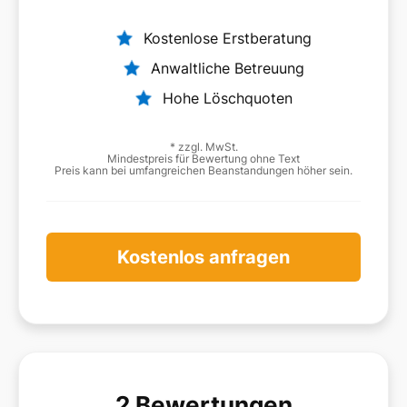
Kostenlose Erstberatung
Anwaltliche Betreuung
Hohe Löschquoten
* zzgl. MwSt.
Mindestpreis für Bewertung ohne Text
Preis kann bei umfangreichen Beanstandungen höher sein.
Kostenlos anfragen
2 Bewertungen