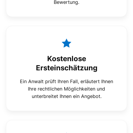
Bewertung.
Kostenlose
Ersteinschätzung
Ein Anwalt prüft Ihren Fall, erläutert Ihnen
Ihre rechtlichen Möglichkeiten und
unterbreitet Ihnen ein Angebot.