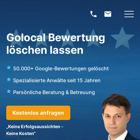
Golocal Bewertung
löschen lassen
50.000+ Google-Bewertungen gelöscht
Spezialisierte Anwälte seit 15 Jahren
Persönliche Beratung & Betreuung
Kostenlos anfragen
„Keine Erfolgsaussichten -
Keine Kosten“