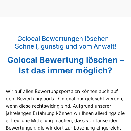
Golocal Bewertungen löschen –
Schnell, günstig und vom Anwalt!
Golocal Bewertung löschen –
Ist das immer möglich?
Wir auf allen Bewertungsportalen können auch auf
dem Bewertungsportal Golocal nur gelöscht werden,
wenn diese rechtswidrig sind. Aufgrund unserer
jahrelangen Erfahrung können wir Ihnen allerdings die
erfreuliche Mitteilung machen, dass von tausenden
Bewertungen, die wir dort zur Löschung eingereicht