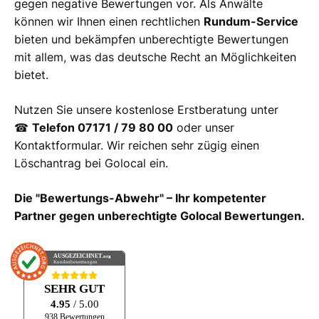
gegen negative Bewertungen vor. Als Anwälte
können wir Ihnen einen rechtlichen
Rundum-Service
bieten und bekämpfen unberechtigte Bewertungen
mit allem, was das deutsche Recht an Möglichkeiten
bietet.
Nutzen Sie unsere kostenlose Erstberatung unter
☎
Telefon 07171 / 79 80 00
oder unser
Kontaktformular. Wir reichen sehr zügig einen
Löschantrag bei Golocal ein.
Die "Bewertungs-Abwehr" – Ihr kompetenter
Partner gegen unberechtigte Golocal Bewertungen.
AUSGEZEICHNET
.org
Kundenbewertungen
SEHR GUT
4.95
/ 5.00
938 Bewertungen