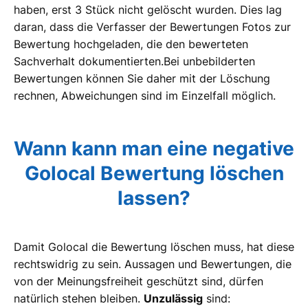
haben, erst 3 Stück nicht gelöscht wurden. Dies lag
daran, dass die Verfasser der Bewertungen Fotos zur
Bewertung hochgeladen, die den bewerteten
Sachverhalt dokumentierten.Bei unbebilderten
Bewertungen können Sie daher mit der Löschung
rechnen, Abweichungen sind im Einzelfall möglich.
Wann kann man eine negative
Golocal Bewertung löschen
lassen?
Damit Golocal die Bewertung löschen muss, hat diese
rechtswidrig zu sein. Aussagen und Bewertungen, die
von der Meinungsfreiheit geschützt sind, dürfen
natürlich stehen bleiben.
Unzulässig
sind: