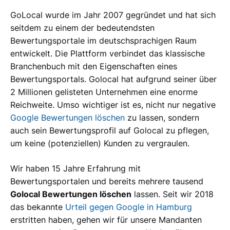
GoLocal wurde im Jahr 2007 gegründet und hat sich
seitdem zu einem der bedeutendsten
Bewertungsportale im deutschsprachigen Raum
entwickelt. Die Plattform verbindet das klassische
Branchenbuch mit den Eigenschaften eines
Bewertungsportals. Golocal hat aufgrund seiner über
2 Millionen gelisteten Unternehmen eine enorme
Reichweite. Umso wichtiger ist es, nicht nur negative
Google Bewertungen löschen
zu lassen, sondern
auch sein Bewertungsprofil auf Golocal zu pflegen,
um keine (potenziellen) Kunden zu vergraulen.
Wir haben 15 Jahre Erfahrung mit
Bewertungsportalen und bereits mehrere tausend
Golocal Bewertungen löschen
lassen. Seit wir 2018
das bekannte
Urteil gegen Google in Hamburg
erstritten haben, gehen wir für unsere Mandanten