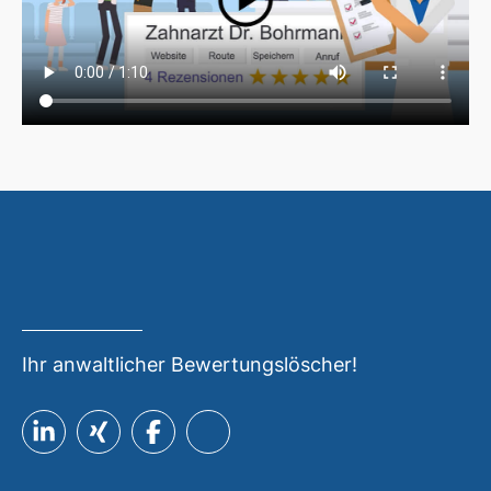
Ihr anwaltlicher Bewertungslöscher!