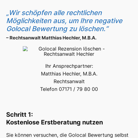
„Wir schöpfen alle rechtlichen
Möglichkeiten aus, um Ihre negative
Golocal Bewertung zu löschen.“
– Rechtsanwalt Matthias Hechler, M.B.A.
Ihr Ansprechpartner:
Matthias Hechler, M.B.A.
Rechtsanwalt
Telefon 07171 / 79 80 00
Schritt 1:
Kostenlose Erstberatung nutzen
Sie können versuchen, die Golocal Bewertung selbst