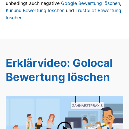
unbedingt auch negative
Google Bewertung löschen
,
Kununu Bewertung löschen
und
Trustpilot Bewertung
löschen
.
Erklärvideo: Golocal
Bewertung löschen