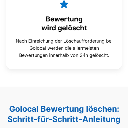
Bewertung
wird gelöscht
Nach Einreichung der Löschaufforderung bei
Golocal werden die allermeisten
Bewertungen innerhalb von 24h gelöscht.
Golocal Bewertung löschen:
Schritt-für-Schritt-Anleitung