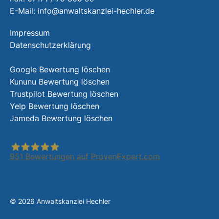
E-Mail:
info@anwaltskanzlei-hechler.de
Impressum
Datenschutzerklärung
Google Bewertung löschen
Kununu Bewertung löschen
Trustpilot Bewertung löschen
Yelp Bewertung löschen
Jameda Bewertung löschen
951
Bewertungen auf ProvenExpert.com
Anwaltskanzlei Hechler
© 2026 Anwaltskanzlei Hechler