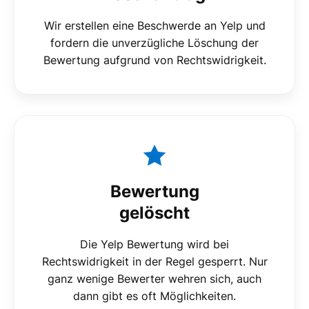
Wir erstellen eine Beschwerde an Yelp und
fordern die unverzügliche Löschung der
Bewertung aufgrund von Rechtswidrigkeit.
Bewertung
gelöscht
Die Yelp Bewertung wird bei
Rechtswidrigkeit in der Regel gesperrt. Nur
ganz wenige Bewerter wehren sich, auch
dann gibt es oft Möglichkeiten.