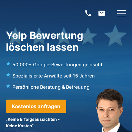
Yelp Bewertung
löschen lassen
50.000+ Google-Bewertungen gelöscht
Spezialisierte Anwälte seit 15 Jahren
Persönliche Beratung & Betreuung
Kostenlos anfragen
„Keine Erfolgsaussichten -
Keine Kosten“