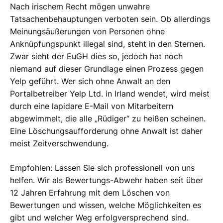
Nach irischem Recht mögen unwahre
Tatsachenbehauptungen verboten sein. Ob allerdings
Meinungsäußerungen von Personen ohne
Anknüpfungspunkt illegal sind, steht in den Sternen.
Zwar sieht der EuGH dies so, jedoch hat noch
niemand auf dieser Grundlage einen Prozess gegen
Yelp geführt. Wer sich ohne Anwalt an den
Portalbetreiber Yelp Ltd. in Irland wendet, wird meist
durch eine lapidare E-Mail von Mitarbeitern
abgewimmelt, die alle „Rüdiger“ zu heißen scheinen.
Eine Löschungsaufforderung ohne Anwalt ist daher
meist Zeitverschwendung.
Empfohlen: Lassen Sie sich professionell von uns
helfen. Wir als Bewertungs-Abwehr haben seit über
12 Jahren Erfahrung mit dem Löschen von
Bewertungen und wissen, welche Möglichkeiten es
gibt und welcher Weg erfolgversprechend sind.