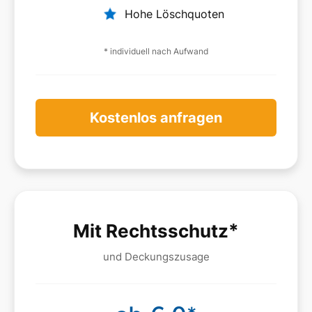
Hohe Löschquoten
* individuell nach Aufwand
Kostenlos anfragen
*
Mit Rechtsschutz
und Deckungszusage