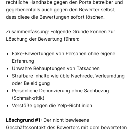
rechtliche Handhabe gegen den Portalbetreiber und
gegebenenfalls auch gegen den Bewerter selbst,
dass diese die Bewertungen sofort löschen.
Zusammenfassung: Folgende Gründe können zur
Löschung der Bewertung führen:
Fake-Bewertungen von Personen ohne eigene
Erfahrung
Unwahre Behauptungen von Tatsachen
Strafbare Inhalte wie üble Nachrede, Verleumdung
oder Beleidigung
Persönliche Denunzierung ohne Sachbezug
(Schmähkritik)
Verstöße gegen die Yelp-Richtlinien
Löschgrund #1:
Der nicht bewiesene
Geschäftskontakt des Bewerters mit dem bewerteten