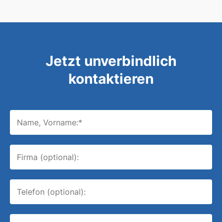
Jetzt unverbindlich
kontaktieren