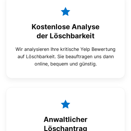
Kostenlose Analyse
der Löschbarkeit
Wir analysieren Ihre kritische Yelp Bewertung
auf Löschbarkeit. Sie beauftragen uns dann
online, bequem und günstig.
Anwaltlicher
Löschantrag