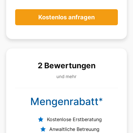
Kostenlos anfragen
2 Bewertungen
und mehr
Mengenrabatt
*
Kostenlose Erstberatung
Anwaltliche Betreuung