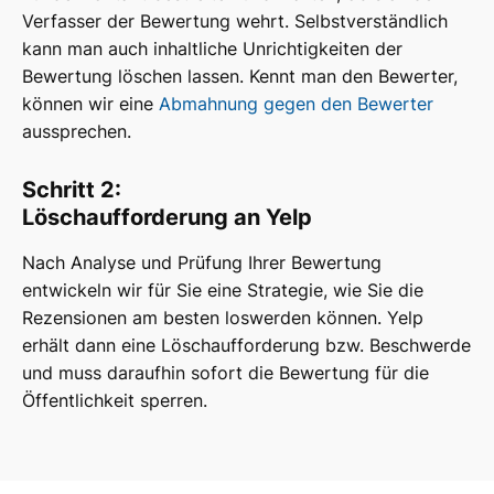
Verfasser der Bewertung wehrt. Selbstverständlich
kann man auch inhaltliche Unrichtigkeiten der
Bewertung löschen lassen. Kennt man den Bewerter,
können wir eine
Abmahnung gegen den Bewerter
aussprechen.
Schritt 2:
Löschaufforderung an Yelp
Nach Analyse und Prüfung Ihrer Bewertung
entwickeln wir für Sie eine Strategie, wie Sie die
Rezensionen am besten loswerden können. Yelp
erhält dann eine Löschaufforderung bzw. Beschwerde
und muss daraufhin sofort die Bewertung für die
Öffentlichkeit sperren.