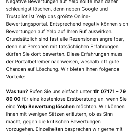
Negative Bewertungen auf Yelp sollte man daher
schleunigst löschen, denn neben Google und
Trustpilot ist Yelp das größte Online-
Bewertungsportal. Entsprechend negativ können sich
Bewertungen auf Yelp auf Ihren Ruf auswirken.
Grundsätzlich sind fast alle Rezensionen angreifbar,
denn nur Personen mit tatsächlichen Erfahrungen
dürfen Sie dort bewerten. Diese Erfahrungen muss
der Portalbetreiber nachweisen, weshalb oft gute
Chancen auf Löschung. Wir bieten Ihnen folgende
Vorteile:
Was tun?
Rufen Sie uns einfach unter ☎
07171 – 79
80 00
für eine kostenlose Erstberatung an, wenn Sie
eine
Yelp Bewertung löschen
möchten. Wir können
Ihnen mit wenigen Sätzen erläutern, ob es Sinn
macht, gegen die kritischen Bewertungen
vorzugehen. Einzelheiten besprechen wir gerne mit