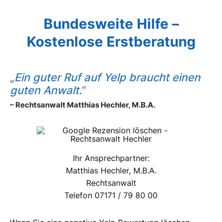
Bundesweite Hilfe –
Kostenlose Erstberatung
„
Ein guter Ruf auf Yelp braucht einen
guten Anwalt.
“
– Rechtsanwalt Matthias Hechler, M.B.A.
Ihr Ansprechpartner:
Matthias Hechler, M.B.A.
Rechtsanwalt
Telefon 07171 / 79 80 00