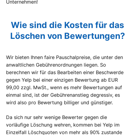
Unternehmen!
Wie sind die Kosten für das
Löschen von Bewertungen?
Wir bieten Ihnen faire Pauschalpreise, die unter den
anwaltlichen Gebührenordnungen liegen. So
berechnen wir für das Bearbeiten einer Beschwerde
gegen Yelp bei einer einzigen Bewertung ab EUR
99,00 zzgl. MwSt., wenn es mehr Bewertungen auf
einmal sind, ist der Gebührenanstieg degressiv, es
wird also pro Bewertung billiger und günstiger.
Da sich nur sehr wenige Bewerter gegen die
vorläufige Löschung wehren, kommen bei Yelp im
Einzelfall Löschquoten von mehr als 90% zustande