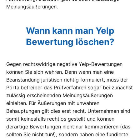
Meinungsäußerungen.
Wann kann man Yelp
Bewertung löschen?
Gegen rechtswidrige negative Yelp-Bewertungen
können Sie sich wehren. Denn wenn man eine
Beanstandung juristisch richtig formuliert, muss der
Portalbetreiber das Prüfverfahren sogar bei zunächst
zulässig erscheinenden Meinungsäußerungen
einleiten. Für Äußerungen mit unwahren
Behauptungen gilt dies erst recht. Unternehmen sind
somit keinesfalls rechtlos gestellt und können
derartige Bewertungen nicht nur kommentieren (das
sollten Sie nicht tun!), sondern haben eine fundierte