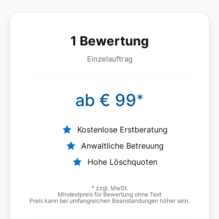
1 Bewertung
Einzelauftrag
ab € 99
*
Kostenlose Erstberatung
Anwaltliche Betreuung
Hohe Löschquoten
* zzgl. MwSt.
Mindestpreis für Bewertung ohne Text
Preis kann bei umfangreichen Beanstandungen höher sein.