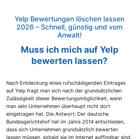
Yelp Bewertungen löschen lassen
2026 – Schnell, günstig und vom
Anwalt!
Muss ich mich auf Yelp
bewerten lassen?
Nach Entdeckung eines rufschädigenden Eintrages
auf Yelp fragt man sich nach der grundsätzlichen
Zulässigkeit dieser Bewertungsmöglichkeit, wenn
man sein Unternehmen überhaupt nicht dort
eingetragen hat. Die Antwort: Der deutsche
Bundesgerichtshof hat im Jahre 2014 entschieden,
dass sich Unternehmen grundsätzlich bewerten
lassen müssen, sobald sie im Internet auffindbar sind.