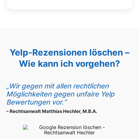
Yelp-Rezensionen löschen –
Wie kann ich vorgehen?
„Wir gegen mit allen rechtlichen
Möglichkeiten gegen unfaire Yelp
Bewertungen vor.“
– Rechtsanwalt Matthias Hechler, M.B.A.