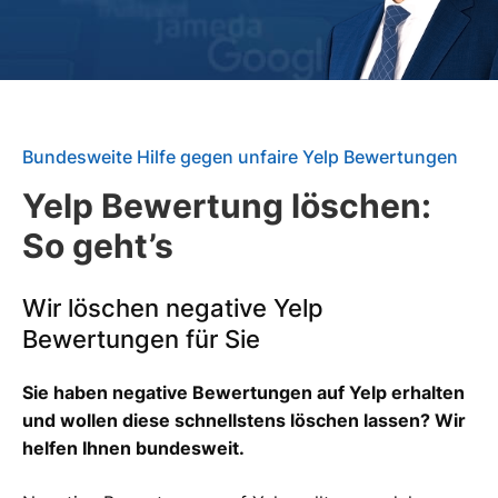
Bundesweite Hilfe gegen unfaire Yelp Bewertungen
Yelp Bewertung löschen:
So geht’s
Wir löschen negative Yelp
Bewertungen für Sie
Sie haben negative Bewertungen auf Yelp erhalten
und wollen diese schnellstens löschen lassen? Wir
helfen Ihnen bundesweit.