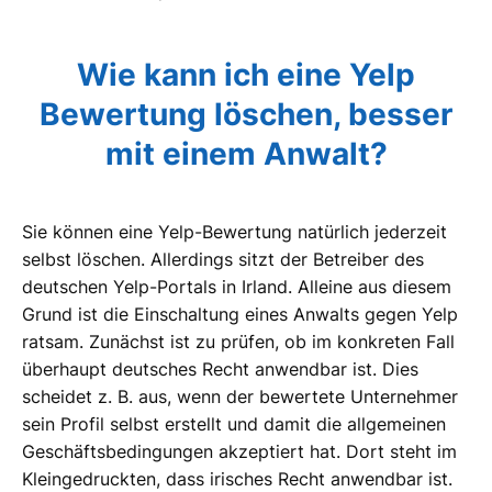
Wie kann ich eine Yelp
Bewertung löschen, besser
mit einem Anwalt?
Sie können eine Yelp-Bewertung natürlich jederzeit
selbst löschen. Allerdings sitzt der Betreiber des
deutschen Yelp-Portals in Irland. Alleine aus diesem
Grund ist die Einschaltung eines Anwalts gegen Yelp
ratsam. Zunächst ist zu prüfen, ob im konkreten Fall
überhaupt deutsches Recht anwendbar ist. Dies
scheidet z. B. aus, wenn der bewertete Unternehmer
sein Profil selbst erstellt und damit die allgemeinen
Geschäftsbedingungen akzeptiert hat. Dort steht im
Kleingedruckten, dass irisches Recht anwendbar ist.