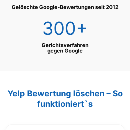
Gelöschte Google-Bewertungen seit 2012
300+
Gerichtsverfahren
gegen Google
Yelp Bewertung löschen – So
funktioniert`s