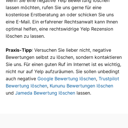
Wenn Sie eine negative Yelp Bewertung löschen
lassen möchten, rufen Sie uns gerne für eine
kostenlose Erstberatung an oder schicken Sie uns
eine E-Mail. Ein erfahrener Rechtsanwalt kann Ihnen
optimal helfen, eine rechtswidrige Yelp Rezension
löschen zu lassen.
Praxis-Tipp
: Versuchen Sie lieber nicht, negative
Bewertungen selbst zu löschen, sondern kontaktieren
Sie uns. Für einen guten Ruf im Internet ist es wichtig,
nicht nur auf Yelp aufzuräumen. Sie sollen unbedingt
auch negative
Google Bewertung löschen
,
Trustpilot
Bewertung löschen
,
Kununu Bewertungen löschen
und
Jameda Bewertung löschen
lassen.