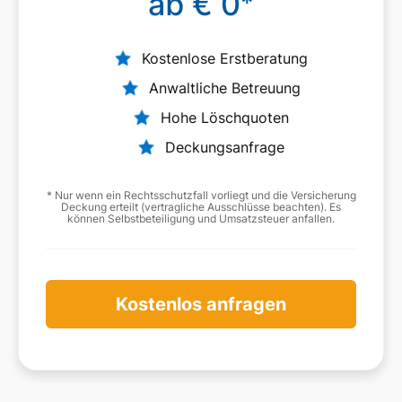
ab € 0
*
Kostenlose Erstberatung
Anwaltliche Betreuung
Hohe Löschquoten
Deckungsanfrage
* Nur wenn ein Rechtsschutzfall vorliegt und die Versicherung
Deckung erteilt (vertragliche Ausschlüsse beachten). Es
können Selbstbeteiligung und Umsatzsteuer anfallen.
Kostenlos anfragen