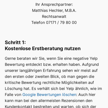
Ihr Ansprechpartner:
Matthias Hechler, M.B.A.
Rechtsanwalt
Telefon 07171 / 79 80 00
Schritt 1:
Kostenlose Erstberatung nutzen
Gerne beraten wir Sie, wenn Sie eine negative Yelp
Bewertung entdeckt bzw. erhalten haben. Aufgrund
unserer langjährigen Erfahrung sehen wir meist auf
den ersten oder zweiten Blick, ob man gegen die
kritische Bewertung rechtliche Möglichkeiten auf
Löschung hat. Es verhält sich bei Yelp ähnlich, wie im
Falle von
Google Bewertungen löschen
: Auch hier
kann man bei den allermeisten Rezensionen den
Kundenkontakt bestreiten und warten, ob sich der