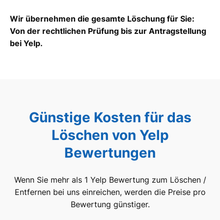
Wir übernehmen die gesamte Löschung für Sie:
Von der rechtlichen Prüfung bis zur Antragstellung
bei Yelp.
Günstige Kosten für das
Löschen von Yelp
Bewertungen
Wenn Sie mehr als 1 Yelp Bewertung zum Löschen /
Entfernen bei uns einreichen, werden die Preise pro
Bewertung günstiger.