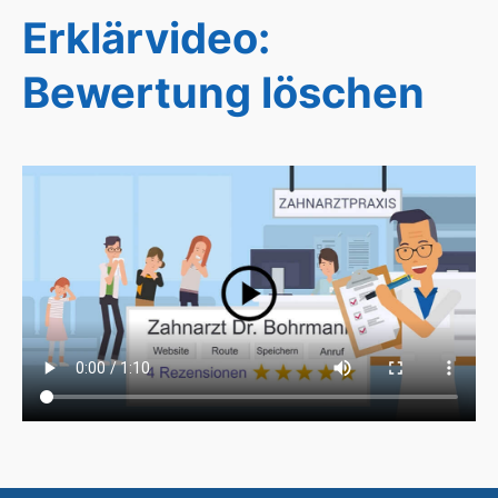
Erklärvideo:
Bewertung löschen