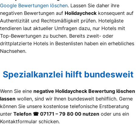
Google Bewertungen löschen
. Lassen Sie daher ihre
negativen Bewertungen auf
Holidaycheck
konsequent auf
Authentizität und Rechtsmäßigkeit prüfen. Hotelgäste
tendieren laut aktueller Umfragen dazu, nur Hotels mit
Top-Bewertungen zu buchen. Bereits zweit- oder
drittplatzierte Hotels in Bestenlisten haben ein erhebliches
Nachsehen.
Spezialkanzlei hilft bundesweit
Wenn Sie eine
negative Holidaycheck Bewertung löschen
lassen
wollen, sind wir Ihnen bundesweit behilflich. Gerne
können Sie unsere kostenlose telefonische Erstberatung
unter
Telefon ☎ 07171 – 79 80 00 nutzen
oder uns ein
Kontaktformular schicken.