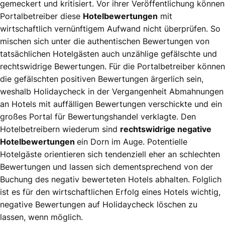
gemeckert und kritisiert. Vor ihrer Veröffentlichung können
Portalbetreiber diese
Hotelbewertungen
mit
wirtschaftlich vernünftigem Aufwand nicht überprüfen. So
mischen sich unter die authentischen Bewertungen von
tatsächlichen Hotelgästen auch unzählige gefälschte und
rechtswidrige Bewertungen. Für die Portalbetreiber können
die gefälschten positiven Bewertungen ärgerlich sein,
weshalb Holidaycheck in der Vergangenheit Abmahnungen
an Hotels mit auffälligen Bewertungen verschickte und ein
großes Portal für Bewertungshandel verklagte. Den
Hotelbetreibern wiederum sind
rechtswidrige negative
Hotelbewertungen
ein Dorn im Auge. Potentielle
Hotelgäste orientieren sich tendenziell eher an schlechten
Bewertungen und lassen sich dementsprechend von der
Buchung des negativ bewerteten Hotels abhalten. Folglich
ist es für den wirtschaftlichen Erfolg eines Hotels wichtig,
negative Bewertungen auf Holidaycheck löschen zu
lassen, wenn möglich.