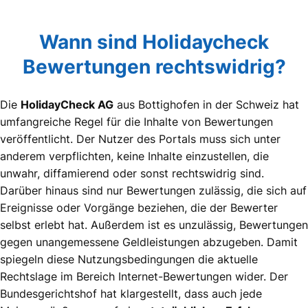
Wann sind Holidaycheck
Bewertungen rechtswidrig?
Die
HolidayCheck AG
aus Bottighofen in der Schweiz hat
umfangreiche Regel für die Inhalte von Bewertungen
veröffentlicht. Der Nutzer des Portals muss sich unter
anderem verpflichten, keine Inhalte einzustellen, die
unwahr, diffamierend oder sonst rechtswidrig sind.
Darüber hinaus sind nur Bewertungen zulässig, die sich auf
Ereignisse oder Vorgänge beziehen, die der Bewerter
selbst erlebt hat. Außerdem ist es unzulässig, Bewertungen
gegen unangemessene Geldleistungen abzugeben. Damit
spiegeln diese Nutzungsbedingungen die aktuelle
Rechtslage im Bereich Internet-Bewertungen wider. Der
Bundesgerichtshof hat klargestellt, dass auch jede