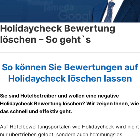
Holidaycheck Bewertung
löschen – So geht`s
So können Sie Bewertungen auf
Holidaycheck löschen lassen
Sie sind Hotelbetreiber und wollen eine negative
Holidaycheck Bewertung löschen? Wir zeigen Ihnen, wie
das schnell und effektiv geht.
Auf Hotelbewertungsportalen wie Holidaycheck wird nicht
nur übertrieben gelobt, sondern auch hemmungslos