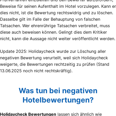
Beweise für seinen Aufenthalt im Hotel vorzulegen. Kann er
dies nicht, ist die Bewertung rechtswidrig und zu löschen.
Dasselbe gilt im Falle der Behauptung von falschen
Tatsachen. Wer ehrenrührige Tatsachen verbreitet, muss
diese auch beweisen können. Gelingt dies dem Kritiker
nicht, kann die Aussage nicht weiter veröffentlicht werden.
Update 2025: Holidaycheck wurde zur Löschung aller
negativen Bewertung verurteilt, weil sich Holidaycheck
weigerte, die Bewertungen rechtzeitig zu prüfen (Stand
13.06.2025 noch nicht rechtskräftig).
Was tun bei negativen
Hotelbewertungen?
Holidaycheck Bewertungen
lassen sich ähnlich wie