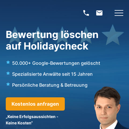
Bewertung löschen
auf Holidaycheck
50.000+ Google-Bewertungen gelöscht
Spezialisierte Anwälte seit 15 Jahren
Persönliche Beratung & Betreuung
Kostenlos anfragen
„Keine Erfolgsaussichten -
Keine Kosten“