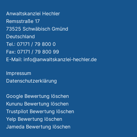
Anwaltskanzlei Hechler
Remsstraße 17
73525 Schwäbisch Gmünd
Deutschland
Tel.: 07171 / 79 800 0
Fax: 07171 / 79 800 99
E-Mail:
info@anwaltskanzlei-hechler.de
Impressum
Datenschutzerklärung
Google Bewertung löschen
Kununu Bewertung löschen
Trustpilot Bewertung löschen
Yelp Bewertung löschen
Jameda Bewertung löschen