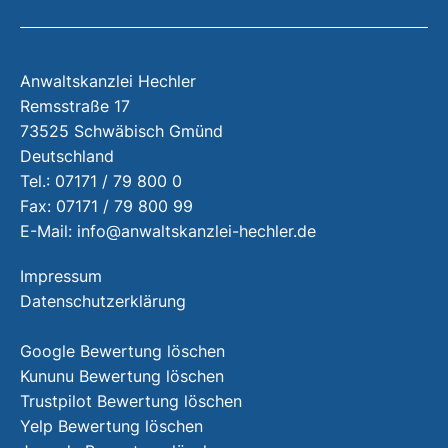
Anwaltskanzlei Hechler
Remsstraße 17
73525 Schwäbisch Gmünd
Deutschland
Tel.: 07171 / 79 800 0
Fax: 07171 / 79 800 99
E-Mail:
info@anwaltskanzlei-hechler.de
Impressum
Datenschutzerklärung
Google Bewertung löschen
Kununu Bewertung löschen
Trustpilot Bewertung löschen
Yelp Bewertung löschen