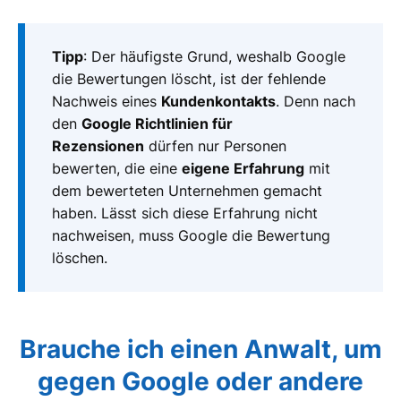
Tipp
: Der häufigste Grund, weshalb Google
die Bewertungen löscht, ist der fehlende
Nachweis eines
Kundenkontakts
. Denn nach
den
Google Richtlinien für
Rezensionen
dürfen nur Personen
bewerten, die eine
eigene Erfahrung
mit
dem bewerteten Unternehmen gemacht
haben. Lässt sich diese Erfahrung nicht
nachweisen, muss Google die Bewertung
löschen.
Brauche ich einen Anwalt, um
gegen Google oder andere