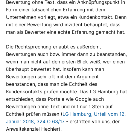
Bewertung ohne Text, dass ein Anknüpfungspunkt in
Form einer tatsächlichen Erfahrung mit dem
Unternehmen vorliegt, etwa ein Kundenkontakt. Denn
mit einer Bewertung wird inzident behauptet, dass
man als Bewerter eine echte Erfahrung gemacht hat.
Die Rechtsprechung erlaubt es außerdem,
Bewertungen auch bzw. immer dann zu beanstanden,
wenn man nicht auf den ersten Blick weiß, wer einen
überhaupt bewertet hat. Insofern kann man
Bewertungen sehr oft mit dem Argument
beanstanden, dass man die Echtheit des
Kundenkontakts prüfen möchte. Das LG Hamburg hat
entschieden, dass Portale wie Google auch
Bewertungen ohne Text und mit nur 1 Stern auf
Echtheit prüfen müssen (
LG Hamburg, Urteil vom 12.
Januar 2018, 324 O 63/17
- erstritten von uns, der
Anwaltskanzlei Hechler).