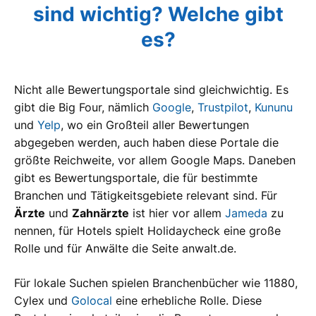
sind wichtig? Welche gibt
es?
Nicht alle Bewertungsportale sind gleichwichtig. Es
gibt die Big Four, nämlich
Google
,
Trustpilot
,
Kununu
und
Yelp
, wo ein Großteil aller Bewertungen
abgegeben werden, auch haben diese Portale die
größte Reichweite, vor allem Google Maps. Daneben
gibt es Bewertungsportale, die für bestimmte
Branchen und Tätigkeitsgebiete relevant sind. Für
Ärzte
und
Zahnärzte
ist hier vor allem
Jameda
zu
nennen, für Hotels spielt Holidaycheck eine große
Rolle und für Anwälte die Seite anwalt.de.
Für lokale Suchen spielen Branchenbücher wie 11880,
Cylex und
Golocal
eine erhebliche Rolle. Diese