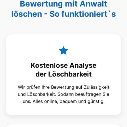
Bewertung mit Anwalt
löschen - So funktioniert`s
Kostenlose Analyse
der Löschbarkeit
Wir prüfen Ihre Bewertung auf Zulässigkeit
und Löschbarkeit. Sodann beauftragen Sie
uns. Alles online, bequem und günstig.