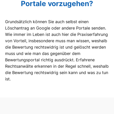
Portale vorzugehen?
Grundsätzlich können Sie auch selbst einen
Löschantrag an Google oder andere Portale senden.
Wie immer im Leben ist auch hier die Praxiserfahrung
von Vorteil, insbesondere muss man wissen, weshalb
die Bewertung rechtswidrig ist und gelöscht werden
muss und wie man das gegenüber dem
Bewertungsportal richtig ausdrückt. Erfahrene
Rechtsanwälte erkennen in der Regel schnell, weshalb
die Bewertung rechtswidrig sein kann und was zu tun
ist.