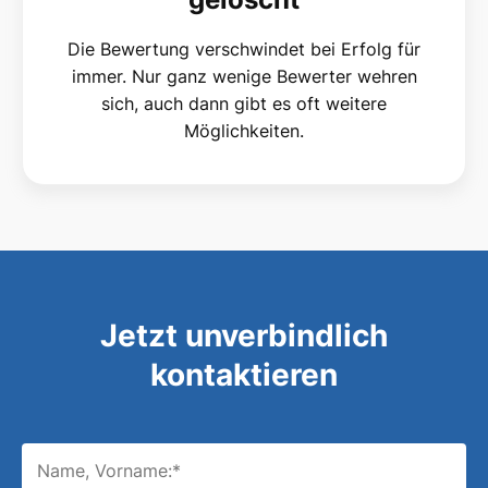
Die Bewertung verschwindet bei Erfolg für
immer. Nur ganz wenige Bewerter wehren
sich, auch dann gibt es oft weitere
Möglichkeiten.
Jetzt unverbindlich
kontaktieren