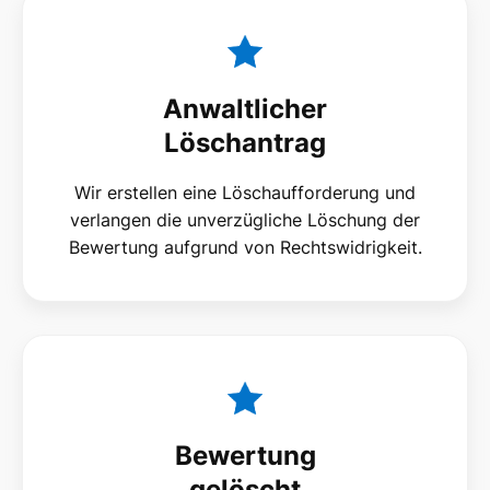
Anwaltlicher
Löschantrag
Wir erstellen eine Löschaufforderung und
verlangen die unverzügliche Löschung der
Bewertung aufgrund von Rechtswidrigkeit.
Bewertung
gelöscht