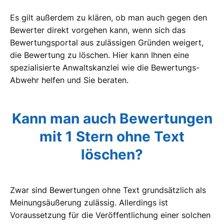
Es gilt außerdem zu klären, ob man auch gegen den
Bewerter direkt vorgehen kann, wenn sich das
Bewertungsportal aus zulässigen Gründen weigert,
die Bewertung zu löschen. Hier kann Ihnen eine
spezialisierte Anwaltskanzlei wie die Bewertungs-
Abwehr helfen und Sie beraten.
Kann man auch Bewertungen
mit 1 Stern ohne Text
löschen?
Zwar sind Bewertungen ohne Text grundsätzlich als
Meinungsäußerung zulässig. Allerdings ist
Voraussetzung für die Veröffentlichung einer solchen