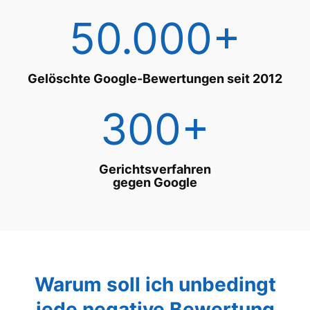
50.000+
Gelöschte Google-Bewertungen seit 2012
300+
Gerichtsverfahren
gegen Google
Warum soll ich unbedingt
jede negative Bewertung