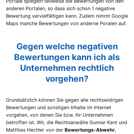
Portale spiegeln teilweise die Bewertungen von den
anderen Portalen, so dass sich schon 1 negative
Bewertung vervielfältigen kann. Zudem nimmt Google
Maps manche Bewertungen von anderne Poralen auf.
Gegen welche negativen
Bewertungen kann ich als
Unternehmen rechtlich
vorgehen?
Grundsätzlich können Sie gegen alle rechtswidrigen
Bewertungen und sonstigen Inhalte im Internet
vorgehen, von denen Sie bzw. Ihr Unternehmen
betroffen ist. Wir, die Rechtsanwälte Gunnar Kant und
Matthias Hechler von der
Bewertungs-Abwehr
,