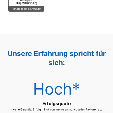
ausgezeichnet.org
Hinweis zu den Bewertungen
Unsere Erfahrung spricht für
sich:
Hoch*
Erfolgsquote
*Keine Garantie. Erfolg hängt von mehreren individuellen Faktoren ab.