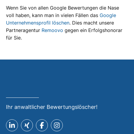
Wenn Sie von allen Google Bewertungen die Nase
voll haben, kann man in vielen Fällen das
Google
Unternehmensprofil löschen
. Dies macht unsere
Partneragentur
Remoovo
gegen ein Erfolgshonorar
für Sie.
Ihr anwaltlicher Bewertungslöscher!