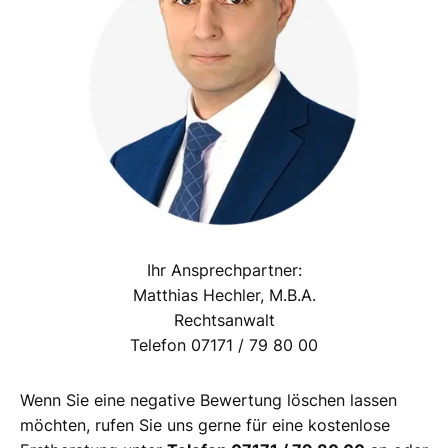
Ihr Ansprechpartner:
Matthias Hechler, M.B.A.
Rechtsanwalt
Telefon 07171 / 79 80 00
Wenn Sie eine negative Bewertung löschen lassen
möchten, rufen Sie uns gerne für eine kostenlose