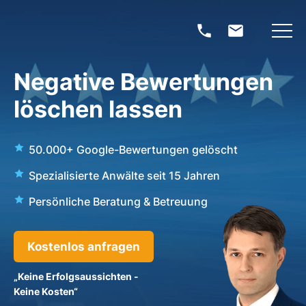
Negative Bewertungen
löschen lassen
50.000+ Google-Bewertungen gelöscht
Spezialisierte Anwälte seit 15 Jahren
Persönliche Beratung & Betreuung
Kostenlos anfragen
„Keine Erfolgsaussichten -
Keine Kosten“