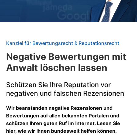
Kanzlei für Bewertungsrecht & Reputationsrecht
Negative Bewertungen mit
Anwalt löschen lassen
Schützen Sie Ihre Reputation vor
negativen und falschen Rezensionen
Wir beanstanden negative Rezensionen und
Bewertungen auf allen bekannten Portalen und
schützen Ihren guten Ruf im Internet. Lesen Sie
hier, wie wir Ihnen bundesweit helfen können.