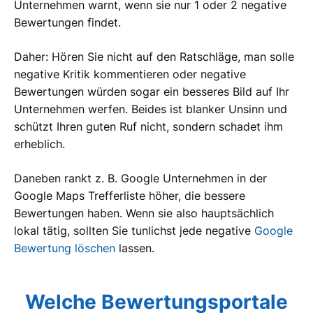
Unternehmen warnt, wenn sie nur 1 oder 2 negative
Bewertungen findet.
Daher: Hören Sie nicht auf den Ratschläge, man solle
negative Kritik kommentieren oder negative
Bewertungen würden sogar ein besseres Bild auf Ihr
Unternehmen werfen. Beides ist blanker Unsinn und
schützt Ihren guten Ruf nicht, sondern schadet ihm
erheblich.
Daneben rankt z. B. Google Unternehmen in der
Google Maps Trefferliste höher, die bessere
Bewertungen haben. Wenn sie also hauptsächlich
lokal tätig, sollten Sie tunlichst jede negative
Google
Bewertung löschen
lassen.
Welche Bewertungsportale