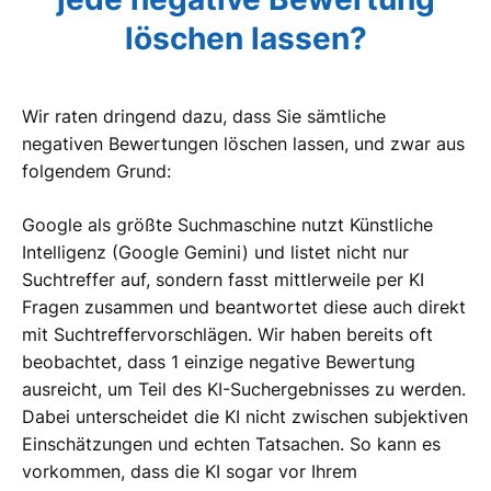
löschen lassen?
Wir raten dringend dazu, dass Sie sämtliche
negativen Bewertungen löschen lassen, und zwar aus
folgendem Grund:
Google als größte Suchmaschine nutzt Künstliche
Intelligenz (Google Gemini) und listet nicht nur
Suchtreffer auf, sondern fasst mittlerweile per KI
Fragen zusammen und beantwortet diese auch direkt
mit Suchtreffervorschlägen. Wir haben bereits oft
beobachtet, dass 1 einzige negative Bewertung
ausreicht, um Teil des KI-Suchergebnisses zu werden.
Dabei unterscheidet die KI nicht zwischen subjektiven
Einschätzungen und echten Tatsachen. So kann es
vorkommen, dass die KI sogar vor Ihrem