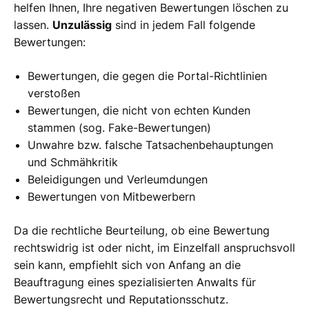
helfen Ihnen, Ihre negativen Bewertungen löschen zu
lassen.
Unzulässig
sind in jedem Fall folgende
Bewertungen:
Bewertungen, die gegen die Portal-Richtlinien
verstoßen
Bewertungen, die nicht von echten Kunden
stammen (sog. Fake-Bewertungen)
Unwahre bzw. falsche Tatsachenbehauptungen
und Schmähkritik
Beleidigungen und Verleumdungen
Bewertungen von Mitbewerbern
Da die rechtliche Beurteilung, ob eine Bewertung
rechtswidrig ist oder nicht, im Einzelfall anspruchsvoll
sein kann, empfiehlt sich von Anfang an die
Beauftragung eines spezialisierten Anwalts für
Bewertungsrecht und Reputationsschutz.