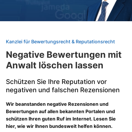
Kanzlei für Bewertungsrecht & Reputationsrecht
Negative Bewertungen mit
Anwalt löschen lassen
Schützen Sie Ihre Reputation vor
negativen und falschen Rezensionen
Wir beanstanden negative Rezensionen und
Bewertungen auf allen bekannten Portalen und
schützen Ihren guten Ruf im Internet. Lesen Sie
hier, wie wir Ihnen bundesweit helfen können.