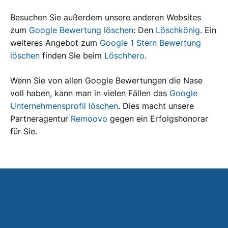
Besuchen Sie außerdem unsere anderen Websites
zum
Google Bewertung löschen
: Den
Löschkönig
. Ein
weiteres Angebot zum
Google 1 Stern Bewertung
löschen
finden Sie beim
Löschhero
.
Wenn Sie von allen Google Bewertungen die Nase
voll haben, kann man in vielen Fällen das
Google
Unternehmensprofil löschen
. Dies macht unsere
Partneragentur
Remoovo
gegen ein Erfolgshonorar
für Sie.