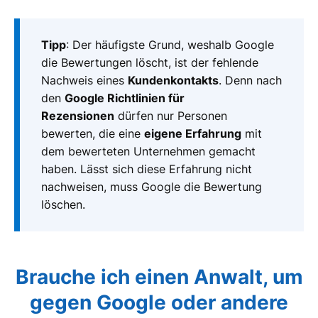
Tipp
: Der häufigste Grund, weshalb Google
die Bewertungen löscht, ist der fehlende
Nachweis eines
Kundenkontakts
. Denn nach
den
Google Richtlinien für
Rezensionen
dürfen nur Personen
bewerten, die eine
eigene Erfahrung
mit
dem bewerteten Unternehmen gemacht
haben. Lässt sich diese Erfahrung nicht
nachweisen, muss Google die Bewertung
löschen.
Brauche ich einen Anwalt, um
gegen Google oder andere