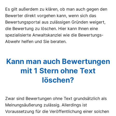
Es gilt außerdem zu klären, ob man auch gegen den
Bewerter direkt vorgehen kann, wenn sich das
Bewertungsportal aus zulässigen Gründen weigert,
die Bewertung zu löschen. Hier kann Ihnen eine
spezialisierte Anwaltskanzlei wie die Bewertungs-
Abwehr helfen und Sie beraten.
Kann man auch Bewertungen
mit 1 Stern ohne Text
löschen?
Zwar sind Bewertungen ohne Text grundsätzlich als
Meinungsäußerung zulässig. Allerdings ist
Voraussetzung für die Veröffentlichung einer solchen