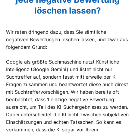
löschen lassen?
Wir raten dringend dazu, dass Sie sämtliche
negativen Bewertungen löschen lassen, und zwar aus
folgendem Grund:
Google als größte Suchmaschine nutzt Künstliche
Intelligenz (Google Gemini) und listet nicht nur
Suchtreffer auf, sondern fasst mittlerweile per KI
Fragen zusammen und beantwortet diese auch direkt
mit Suchtreffervorschlägen. Wir haben bereits oft
beobachtet, dass 1 einzige negative Bewertung
ausreicht, um Teil des KI-Suchergebnisses zu werden.
Dabei unterscheidet die KI nicht zwischen subjektiven
Einschätzungen und echten Tatsachen. So kann es
vorkommen, dass die KI sogar vor Ihrem