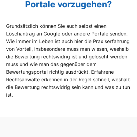
Portale vorzugehen?
Grundsätzlich können Sie auch selbst einen
Löschantrag an Google oder andere Portale senden.
Wie immer im Leben ist auch hier die Praxiserfahrung
von Vorteil, insbesondere muss man wissen, weshalb
die Bewertung rechtswidrig ist und gelöscht werden
muss und wie man das gegenüber dem
Bewertungsportal richtig ausdrückt. Erfahrene
Rechtsanwälte erkennen in der Regel schnell, weshalb
die Bewertung rechtswidrig sein kann und was zu tun
ist.