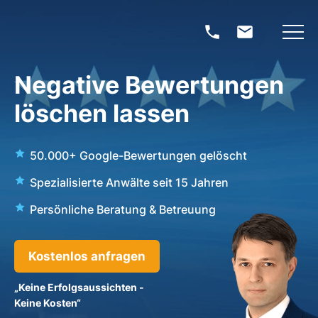
Negative Bewertungen
löschen lassen
50.000+ Google-Bewertungen gelöscht
Spezialisierte Anwälte seit 15 Jahren
Persönliche Beratung & Betreuung
Kostenlos anfragen
„Keine Erfolgsaussichten -
Keine Kosten“