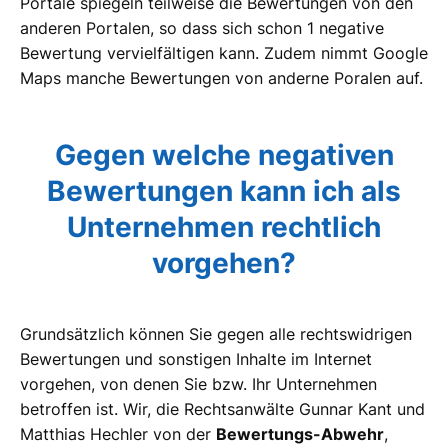
Portale spiegeln teilweise die Bewertungen von den
anderen Portalen, so dass sich schon 1 negative
Bewertung vervielfältigen kann. Zudem nimmt Google
Maps manche Bewertungen von anderne Poralen auf.
Gegen welche negativen
Bewertungen kann ich als
Unternehmen rechtlich
vorgehen?
Grundsätzlich können Sie gegen alle rechtswidrigen
Bewertungen und sonstigen Inhalte im Internet
vorgehen, von denen Sie bzw. Ihr Unternehmen
betroffen ist. Wir, die Rechtsanwälte Gunnar Kant und
Matthias Hechler von der
Bewertungs-Abwehr
,