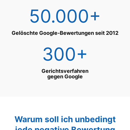
50.000+
Gelöschte Google-Bewertungen seit 2012
300+
Gerichtsverfahren
gegen Google
Warum soll ich unbedingt
jede negative Bewertung