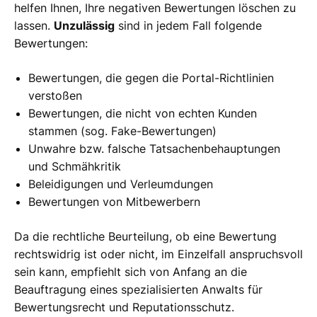
helfen Ihnen, Ihre negativen Bewertungen löschen zu
lassen.
Unzulässig
sind in jedem Fall folgende
Bewertungen:
Bewertungen, die gegen die Portal-Richtlinien
verstoßen
Bewertungen, die nicht von echten Kunden
stammen (sog. Fake-Bewertungen)
Unwahre bzw. falsche Tatsachenbehauptungen
und Schmähkritik
Beleidigungen und Verleumdungen
Bewertungen von Mitbewerbern
Da die rechtliche Beurteilung, ob eine Bewertung
rechtswidrig ist oder nicht, im Einzelfall anspruchsvoll
sein kann, empfiehlt sich von Anfang an die
Beauftragung eines spezialisierten Anwalts für
Bewertungsrecht und Reputationsschutz.