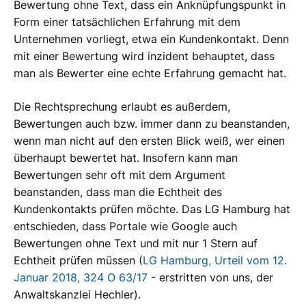
Bewertung ohne Text, dass ein Anknüpfungspunkt in
Form einer tatsächlichen Erfahrung mit dem
Unternehmen vorliegt, etwa ein Kundenkontakt. Denn
mit einer Bewertung wird inzident behauptet, dass
man als Bewerter eine echte Erfahrung gemacht hat.
Die Rechtsprechung erlaubt es außerdem,
Bewertungen auch bzw. immer dann zu beanstanden,
wenn man nicht auf den ersten Blick weiß, wer einen
überhaupt bewertet hat. Insofern kann man
Bewertungen sehr oft mit dem Argument
beanstanden, dass man die Echtheit des
Kundenkontakts prüfen möchte. Das LG Hamburg hat
entschieden, dass Portale wie Google auch
Bewertungen ohne Text und mit nur 1 Stern auf
Echtheit prüfen müssen (
LG Hamburg, Urteil vom 12.
Januar 2018, 324 O 63/17
- erstritten von uns, der
Anwaltskanzlei Hechler).