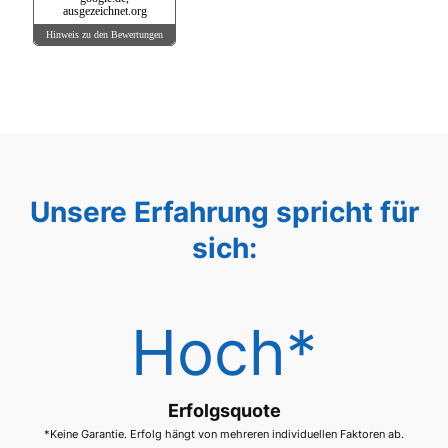
ausgezeichnet.org
Hinweis zu den Bewertungen
Unsere Erfahrung spricht für
sich:
Hoch*
Erfolgsquote
*Keine Garantie. Erfolg hängt von mehreren individuellen Faktoren ab.