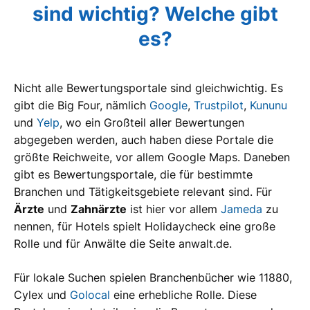
sind wichtig? Welche gibt
es?
Nicht alle Bewertungsportale sind gleichwichtig. Es
gibt die Big Four, nämlich
Google
,
Trustpilot
,
Kununu
und
Yelp
, wo ein Großteil aller Bewertungen
abgegeben werden, auch haben diese Portale die
größte Reichweite, vor allem Google Maps. Daneben
gibt es Bewertungsportale, die für bestimmte
Branchen und Tätigkeitsgebiete relevant sind. Für
Ärzte
und
Zahnärzte
ist hier vor allem
Jameda
zu
nennen, für Hotels spielt Holidaycheck eine große
Rolle und für Anwälte die Seite anwalt.de.
Für lokale Suchen spielen Branchenbücher wie 11880,
Cylex und
Golocal
eine erhebliche Rolle. Diese