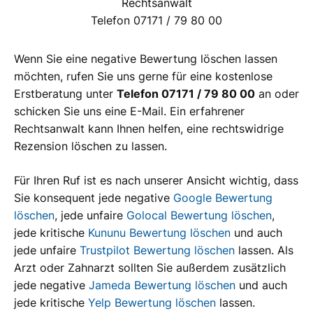
Rechtsanwalt
Telefon 07171 / 79 80 00
Wenn Sie eine negative Bewertung löschen lassen
möchten, rufen Sie uns gerne für eine kostenlose
Erstberatung unter
Telefon 07171 / 79 80 00
an oder
schicken Sie uns eine E-Mail. Ein erfahrener
Rechtsanwalt kann Ihnen helfen, eine rechtswidrige
Rezension löschen zu lassen.
Für Ihren Ruf ist es nach unserer Ansicht wichtig, dass
Sie konsequent jede negative
Google Bewertung
löschen
, jede unfaire
Golocal Bewertung löschen
,
jede kritische
Kununu Bewertung löschen
und auch
jede unfaire
Trustpilot Bewertung löschen
lassen. Als
Arzt oder Zahnarzt sollten Sie außerdem zusätzlich
jede negative
Jameda Bewertung löschen
und auch
jede kritische
Yelp Bewertung löschen
lassen.