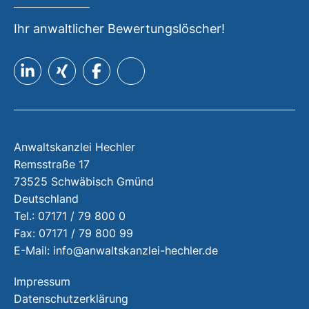
Ihr anwaltlicher Bewertungslöscher!
Anwaltskanzlei Hechler
Remsstraße 17
73525 Schwäbisch Gmünd
Deutschland
Tel.: 07171 / 79 800 0
Fax: 07171 / 79 800 99
E-Mail:
info@anwaltskanzlei-hechler.de
Impressum
Datenschutzerklärung