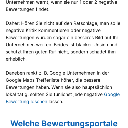
Unternehmen warnt, wenn sie nur 1 oder 2 negative
Bewertungen findet.
Daher: Hören Sie nicht auf den Ratschläge, man solle
negative Kritik kommentieren oder negative
Bewertungen würden sogar ein besseres Bild auf Ihr
Unternehmen werfen. Beides ist blanker Unsinn und
schützt Ihren guten Ruf nicht, sondern schadet ihm
erheblich.
Daneben rankt z. B. Google Unternehmen in der
Google Maps Trefferliste höher, die bessere
Bewertungen haben. Wenn sie also hauptsächlich
lokal tätig, sollten Sie tunlichst jede negative
Google
Bewertung löschen
lassen.
Welche Bewertungsportale