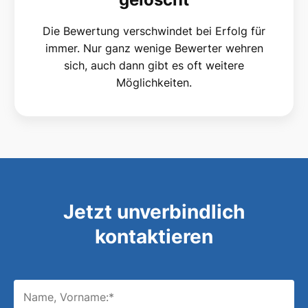
Die Bewertung verschwindet bei Erfolg für
immer. Nur ganz wenige Bewerter wehren
sich, auch dann gibt es oft weitere
Möglichkeiten.
Jetzt unverbindlich
kontaktieren