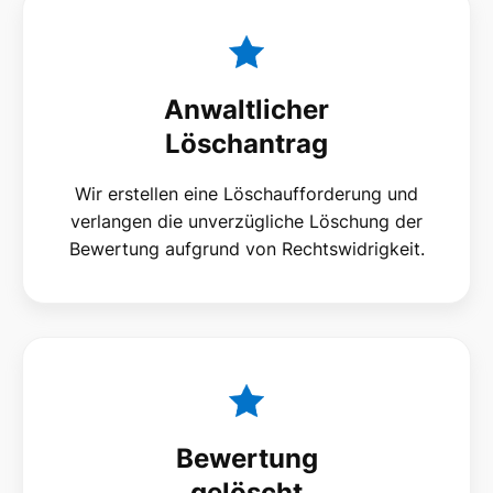
Anwaltlicher
Löschantrag
Wir erstellen eine Löschaufforderung und
verlangen die unverzügliche Löschung der
Bewertung aufgrund von Rechtswidrigkeit.
Bewertung
gelöscht