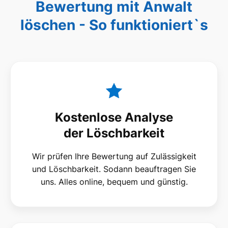
Bewertung mit Anwalt
löschen - So funktioniert`s
Kostenlose Analyse
der Löschbarkeit
Wir prüfen Ihre Bewertung auf Zulässigkeit
und Löschbarkeit. Sodann beauftragen Sie
uns. Alles online, bequem und günstig.