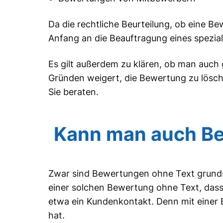
Da die rechtliche Beurteilung, ob eine Bew
Anfang an die Beauftragung eines spezia
Es gilt außerdem zu klären, ob man auch
Gründen weigert, die Bewertung zu lösch
Sie beraten.
Kann man auch Be
Zwar sind Bewertungen ohne Text grundsät
einer solchen Bewertung ohne Text, dass
etwa ein Kundenkontakt. Denn mit einer 
hat.