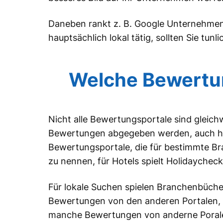
Daneben rankt z. B. Google Unternehmen 
hauptsächlich lokal tätig, sollten Sie tunl
Welche Bewertun
Nicht alle Bewertungsportale sind gleichw
Bewertungen abgegeben werden, auch hab
Bewertungsportale, die für bestimmte Bra
zu nennen, für Hotels spielt Holidaycheck
Für lokale Suchen spielen Branchenbüche
Bewertungen von den anderen Portalen, 
manche Bewertungen von anderne Porale