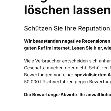
löschen lassen
Schützen Sie Ihre Reputatio
Wir beanstanden negative Rezensionen 
guten Ruf im Internet. Lesen Sie hier, w
Viele Verbraucher entscheiden sich anh
Geschäfte machen oder nicht. Schützen S
Bewertungen von einer
spezialisierten 
50.000 Löschverfahren gegen Bewertungs
Die Bewertungs-Abwehr: Ihr anwaltliche