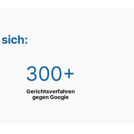
sich:
300+
Gerichtsverfahren
gegen Google