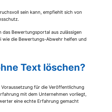
pruchsvoll sein kann, empfiehlt sich von
nsschutz.
h das Bewertungsportal aus zulässigen
lei wie die Bewertungs-Abwehr helfen und
hne Text löschen?
 Voraussetzung für die Veröffentlichung
Erfahrung mit dem Unternehmen vorliegt,
ewerter eine echte Erfahrung gemacht