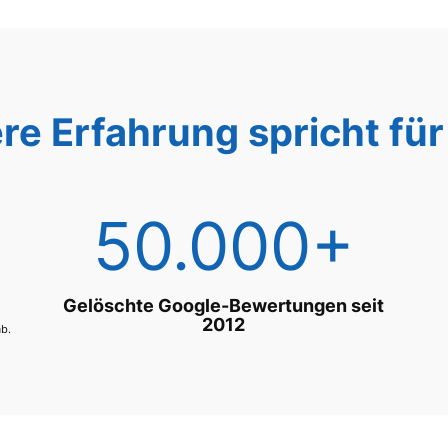
re Erfahrung spricht für 
50.000+
Gelöschte Google-Bewertungen seit
2012
ab.