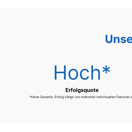
Unse
Hoch*
Erfolgsquote
*Keine Garantie. Erfolg hängt von mehreren individuellen Faktoren 