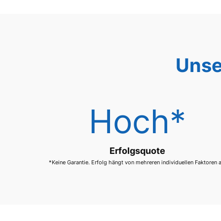
Unse
Hoch*
Erfolgsquote
*Keine Garantie. Erfolg hängt von mehreren individuellen Faktoren 