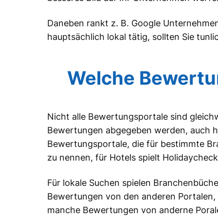
Daneben rankt z. B. Google Unternehmen 
hauptsächlich lokal tätig, sollten Sie tunl
Welche Bewertun
Nicht alle Bewertungsportale sind gleichw
Bewertungen abgegeben werden, auch hab
Bewertungsportale, die für bestimmte Bra
zu nennen, für Hotels spielt Holidaycheck
Für lokale Suchen spielen Branchenbüche
Bewertungen von den anderen Portalen, 
manche Bewertungen von anderne Porale