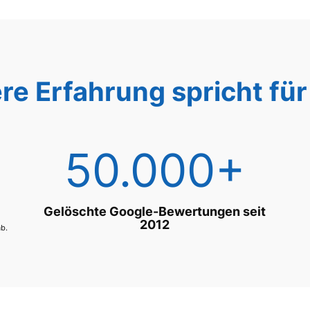
re Erfahrung spricht für 
50.000+
Gelöschte Google-Bewertungen seit
2012
ab.