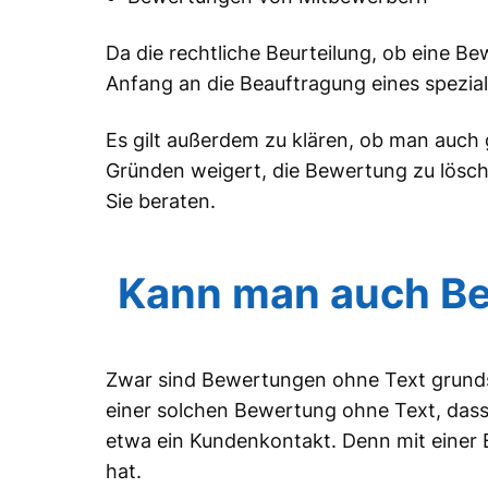
Da die rechtliche Beurteilung, ob eine Bew
Anfang an die Beauftragung eines spezia
Es gilt außerdem zu klären, ob man auch
Gründen weigert, die Bewertung zu lösch
Sie beraten.
Kann man auch Be
Zwar sind Bewertungen ohne Text grundsät
einer solchen Bewertung ohne Text, dass
etwa ein Kundenkontakt. Denn mit einer 
hat.