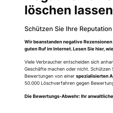
löschen lassen
Schützen Sie Ihre Reputatio
Wir beanstanden negative Rezensionen 
guten Ruf im Internet. Lesen Sie hier, w
Viele Verbraucher entscheiden sich anh
Geschäfte machen oder nicht. Schützen S
Bewertungen von einer
spezialisierten 
50.000 Löschverfahren gegen Bewertungs
Die Bewertungs-Abwehr: Ihr anwaltliche