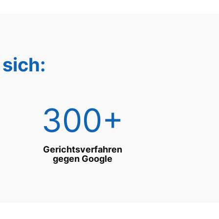
sich:
300+
Gerichtsverfahren
gegen Google