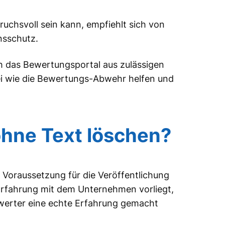
pruchsvoll sein kann, empfiehlt sich von
nsschutz.
h das Bewertungsportal aus zulässigen
lei wie die Bewertungs-Abwehr helfen und
hne Text löschen?
 Voraussetzung für die Veröffentlichung
Erfahrung mit dem Unternehmen vorliegt,
ewerter eine echte Erfahrung gemacht