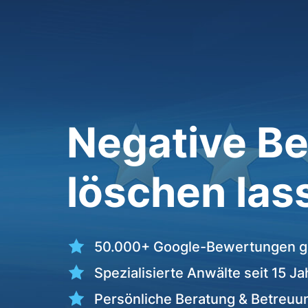
Negative B
löschen las
50.000+ Google-Bewertungen g
Spezialisierte Anwälte seit 15 J
Persönliche Beratung & Betreuu